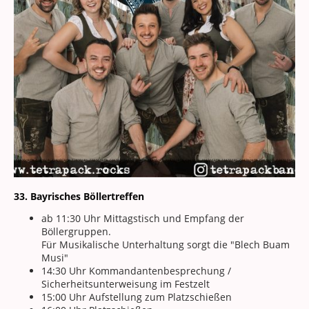
33. Bayrisches Böllertreffen
ab 11:30 Uhr Mittagstisch und Empfang der
Böllergruppen.
Für Musikalische Unterhaltung sorgt die "Blech Buam
Musi"
14:30 Uhr Kommandantenbesprechung /
Sicherheitsunterweisung im Festzelt
15:00 Uhr Aufstellung zum Platzschießen