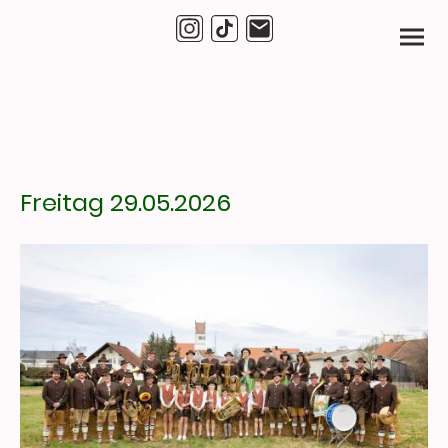
Freitag 29.05.2026