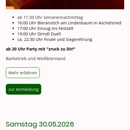
ab 11:30 Uhr Seniorennachmittag
16:00 Uhr Bieranstich am Lindenbaum in Aschelsried
17:00 Uhr Einzug ins Festzelt
19:00 Uhr Dirndl Duell
ca. 22:30 Uhr Finale und Siegerehrung
ab 20 Uhr Party mit "zruck zu Dir!"
Barbetrieb und Weißbierstand
Mehr erfahren
zur Anmeldung
Samstag 30.05.2026