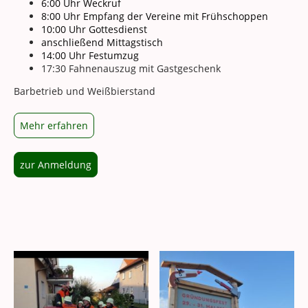
6:00 Uhr Weckruf
8:00 Uhr Empfang der Vereine mit Frühschoppen
10:00 Uhr Gottesdienst
anschließend Mittagstisch
14:00 Uhr Festumzug
17:30 Fahnenauszug mit Gastgeschenk
Barbetrieb und Weißbierstand
Mehr erfahren
zur Anmeldung