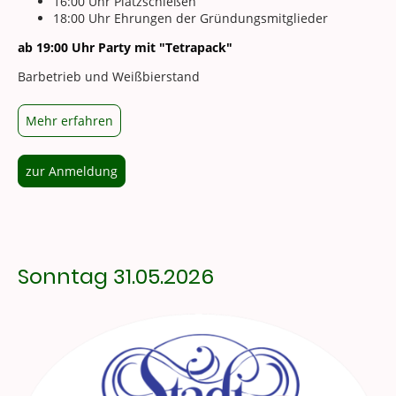
16:00 Uhr Platzschießen
18:00 Uhr Ehrungen der Gründungsmitglieder
ab 19:00 Uhr Party mit "Tetrapack"
Barbetrieb und Weißbierstand
Mehr erfahren
zur Anmeldung
Sonntag 31.05.2026